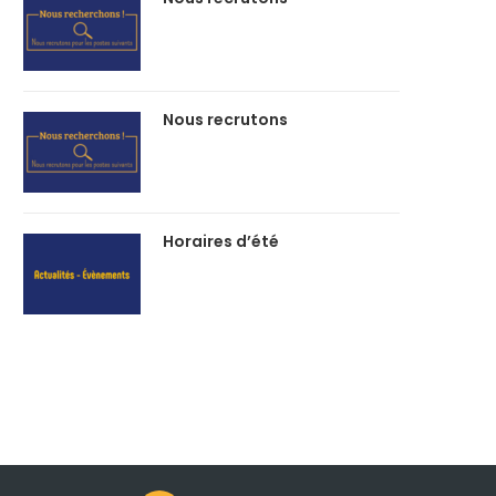
Nous recrutons
Horaires d’été