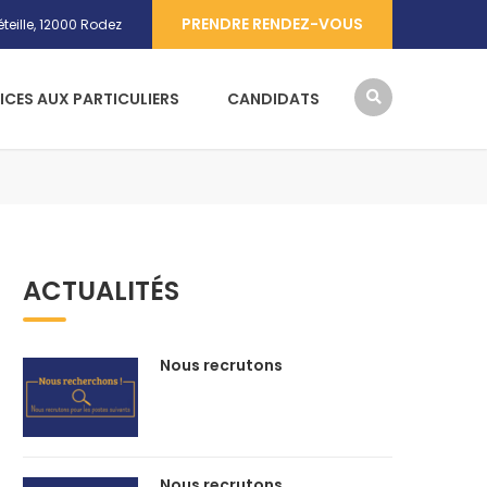
PRENDRE RENDEZ-VOUS
teille, 12000 Rodez
ICES AUX PARTICULIERS
CANDIDATS
ACTUALITÉS
Nous recrutons
Nous recrutons