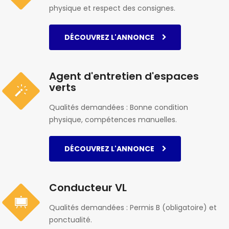
physique et respect des consignes.
DÉCOUVREZ L'ANNONCE
Agent d'entretien d'espaces
verts
Qualités demandées : Bonne condition
physique, compétences manuelles.
DÉCOUVREZ L'ANNONCE
Conducteur VL
Qualités demandées : Permis B (obligatoire) et
ponctualité.