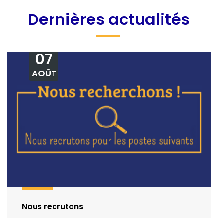
Dernières actualités
07
AOÛT
Nous recrutons