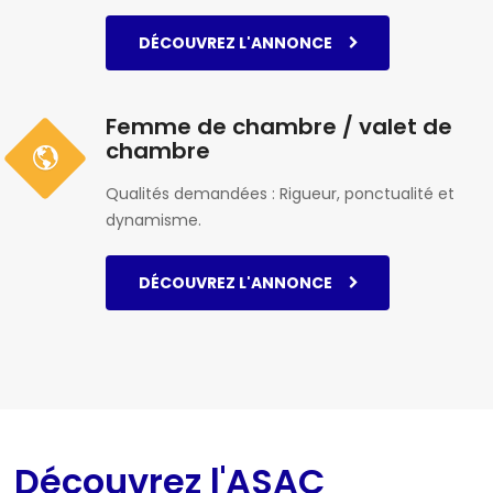
DÉCOUVREZ L'ANNONCE
Femme de chambre / valet de
chambre
Qualités demandées : Rigueur, ponctualité et
dynamisme.
DÉCOUVREZ L'ANNONCE
Découvrez l'ASAC