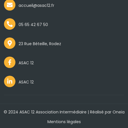
accueil@asac12.fr
05 65 42 67 50
23 Rue Béteille, Rodez
ASAC 12
ASAC 12
© 2024 ASAC 12 Association Intermédiaire | Réalisé par
Oneïa
Mentions légales