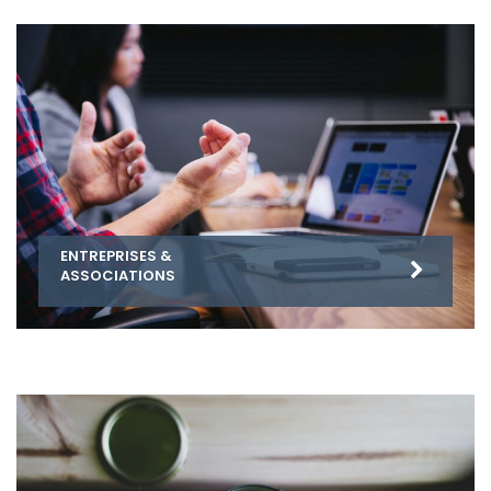
ENTREPRISES &
ASSOCIATIONS