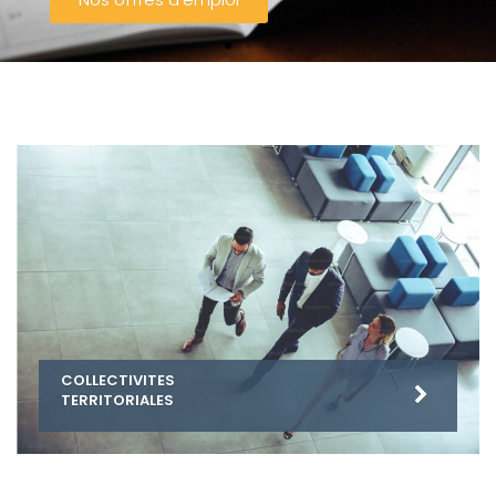
COLLECTIVITES
TERRITORIALES