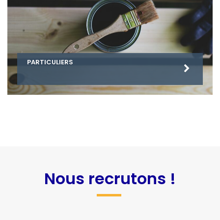
PARTICULIERS
Nous recrutons !