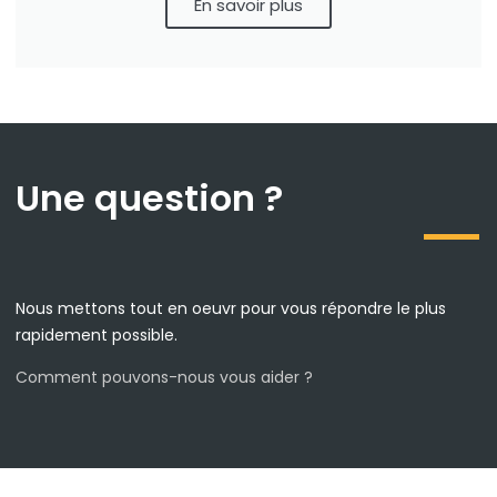
En savoir plus
Une question ?
Nous mettons tout en oeuvr pour vous répondre le plus
rapidement possible.
Comment pouvons-nous vous aider ?