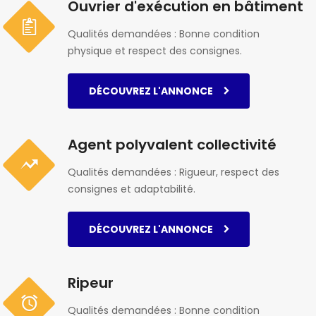
Ouvrier d'exécution en bâtiment
Qualités demandées : Bonne condition
physique et respect des consignes.
DÉCOUVREZ L'ANNONCE
Agent polyvalent collectivité
Qualités demandées : Rigueur, respect des
consignes et adaptabilité.
DÉCOUVREZ L'ANNONCE
Ripeur
Qualités demandées : Bonne condition