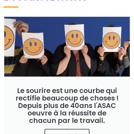
Le sourire est une courbe qui
rectifie beaucoup de choses !
Depuis plus de 40ans l'ASAC
oeuvre à la réussite de
chacun par le travail.