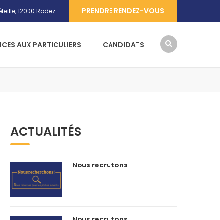
PRENDRE RENDEZ-VOUS
teille, 12000 Rodez
ICES AUX PARTICULIERS
CANDIDATS
ACTUALITÉS
Nous recrutons
Nous recrutons