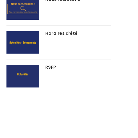
Horaires d’été
RSFP