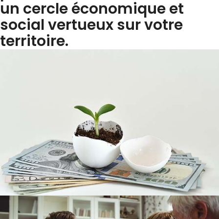
un cercle économique et
social vertueux sur votre
territoire.