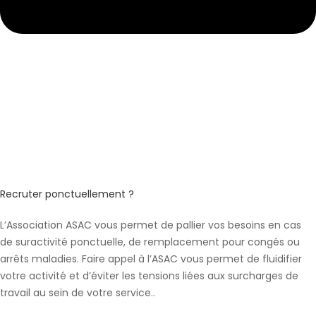
Recruter ponctuellement ?
L’Association ASAC vous permet de pallier vos besoins en cas
de suractivité ponctuelle, de remplacement pour congés ou
arrêts maladies. Faire appel à l’ASAC vous permet de fluidifier
votre activité et d’éviter les tensions liées aux surcharges de
travail au sein de votre service..