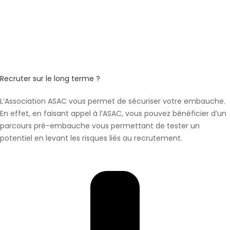
Recruter sur le long terme ?
L’Association ASAC vous permet de sécuriser votre embauche.
En effet, en faisant appel à l’ASAC, vous pouvez bénéficier d’un
parcours pré-embauche vous permettant de tester un
potentiel en levant les risques liés au recrutement.