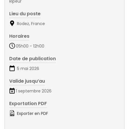
Ripeur
Lieu du poste
Rodez, France
Horaires
05h00 - 12h00
Date de publication
5 mai 2026
Valide jusqu’au
1 septembre 2026
Exportation PDF
Exporter en PDF