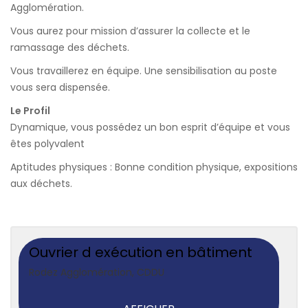
Agglomération.
Vous aurez pour mission d’assurer la collecte et le
ramassage des déchets.
Vous travaillerez en équipe. Une sensibilisation au poste
vous sera dispensée.
Le Profil
Dynamique, vous possédez un bon esprit d’équipe et vous
êtes polyvalent
Aptitudes physiques : Bonne condition physique, expositions
aux déchets.
Ouvrier d exécution en bâtiment
Rodez Agglomération
,
CDDU