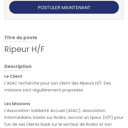
POSTULER MAINTENANT
Titre du poste
Ripeur H/F
Description
Le Client
L’ASAC recherche pour son client des Ripeurs H/F. Des
missions sont régulièrement proposées.
Les Missions
L’Association Solidarité Accueil (ASAC), Association
Intermédiaire, basée sur Rodez, recrute un ripeur (H/F) pour
l’un de ses clients basé sur le secteur de Rodez et son