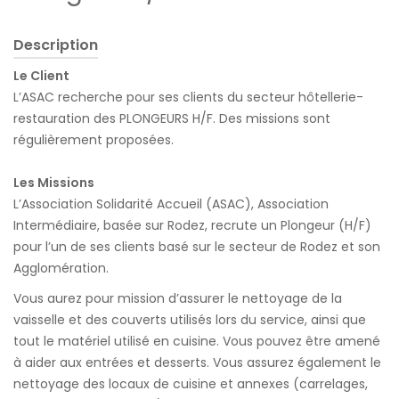
Description
Le Client
L’ASAC recherche pour ses clients du secteur hôtellerie-
restauration des PLONGEURS H/F. Des missions sont
régulièrement proposées.
Les Missions
L’Association Solidarité Accueil (ASAC), Association
Intermédiaire, basée sur Rodez, recrute un Plongeur (H/F)
pour l’un de ses clients basé sur le secteur de Rodez et son
Agglomération.
Vous aurez pour mission d’assurer le nettoyage de la
vaisselle et des couverts utilisés lors du service, ainsi que
tout le matériel utilisé en cuisine. Vous pouvez être amené
à aider aux entrées et desserts. Vous assurez également le
nettoyage des locaux de cuisine et annexes (carrelages,