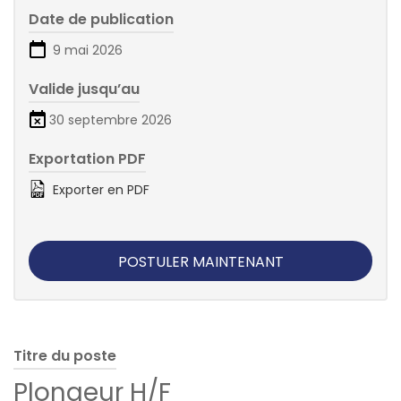
Date de publication
9 mai 2026
Valide jusqu’au
30 septembre 2026
Exportation PDF
Exporter en PDF
POSTULER MAINTENANT
Titre du poste
Plongeur H/F