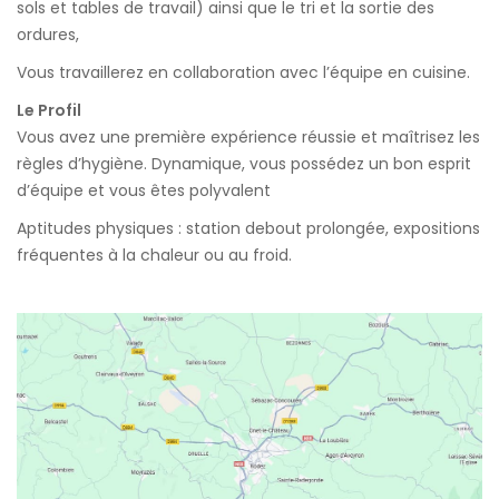
sols et tables de travail) ainsi que le tri et la sortie des
ordures,
Vous travaillerez en collaboration avec l’équipe en cuisine.
Le Profil
Vous avez une première expérience réussie et maîtrisez les
règles d’hygiène. Dynamique, vous possédez un bon esprit
d’équipe et vous êtes polyvalent
Aptitudes physiques : station debout prolongée, expositions
fréquentes à la chaleur ou au froid.