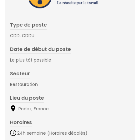
Type de poste
CDD, CDDU
Date de début du poste
Le plus tôt possible
Secteur
Restauration
Lieu du poste
Rodez, France
Horaires
24h semaine (Horaires décalés)