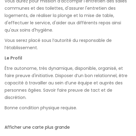
Vous aurez pour mission d’accomplir l'entretien des salles
communes et des toilettes, d'assurer l'entretien des
logements, de réaliser la plonge et la mise de table,
d'effectuer le service, d'aider aux différents repas ainsi
qu'aux soins d'hygiène.
Vous serez placé sous l’autorité du responsable de
l’établissement.
Le Profil
Être autonome, très dynamique, disponible, organisé, et
faire preuve d'initiative. Disposer d’un bon relationnel, être
capacité à travailler au sein d’une équipe et auprès des
personnes âgées. Savoir faire preuve de tact et de
discrétion.
Bonne condition physique requise.
Afficher une carte plus grande