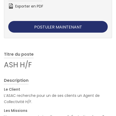
Exporter en PDF
POSTULER MAINTENANT
Titre du poste
ASH H/F
Description
Le Client
L’ASAC recherche pour un de ses clients un Agent de
Collectivité H/F.
Les Missions