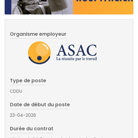
Organisme employeur
Type de poste
CDDU
Date de début du poste
23-04-2026
Durée du contrat