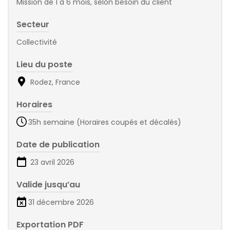
Mission de 1 à 6 mois, selon besoin du client
Secteur
Collectivité
Lieu du poste
Rodez, France
Horaires
35h semaine (Horaires coupés et décalés)
Date de publication
23 avril 2026
Valide jusqu’au
31 décembre 2026
Exportation PDF