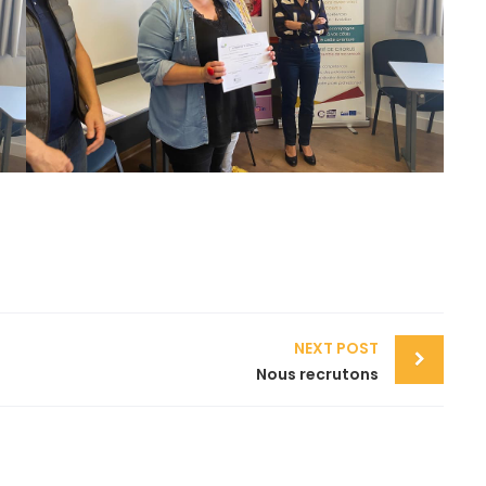
NEXT POST
Nous recrutons