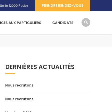
PRENDRE RENDEZ-VOUS
teille, 12000 Rodez
ICES AUX PARTICULIERS
CANDIDATS
DERNIÈRES ACTUALITÉS
Nous recrutons
Nous recrutons