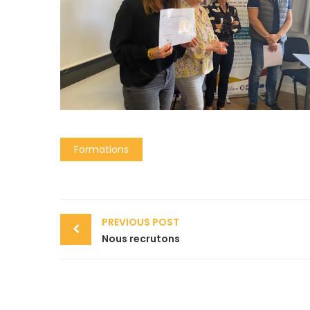
Formations
PREVIOUS POST
Nous recrutons