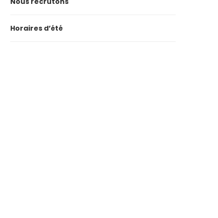
Nous recrutons
Horaires d’été