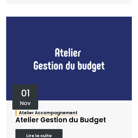
01
Nov
Atelier Accompagnement
Atelier Gestion du Budget
Lire la suite