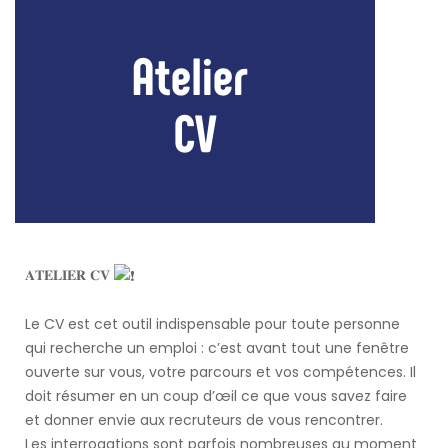
𝐀𝐓𝐄𝐋𝐈𝐄𝐑 𝐂𝐕
Le CV est cet outil indispensable pour toute personne
qui recherche un emploi : c’est avant tout une fenêtre
ouverte sur vous, votre parcours et vos compétences. Il
doit résumer en un coup d’œil ce que vous savez faire
et donner envie aux recruteurs de vous rencontrer.
Les interrogations sont parfois nombreuses au moment