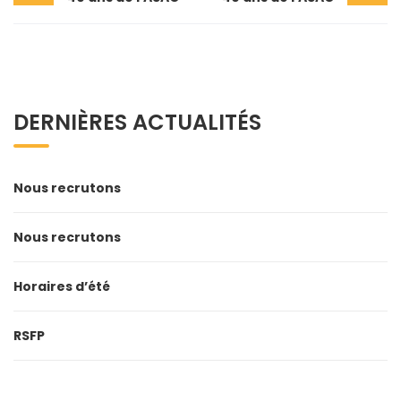
DERNIÈRES ACTUALITÉS
Nous recrutons
Nous recrutons
Horaires d’été
RSFP