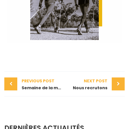
PREVIOUS POST
NEXT POST
Semaine de la mobilité
Nous recrutons
DERNIÈRES ACTUALITÉS