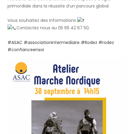
primordiale dans la réussite d’un parcours global.
Vous souhaitez des informations
Contactez nous au 05 65 42 67 50.
#ASAC
#associationintermediaire
#Rodez
#rodez
#confianceensoi