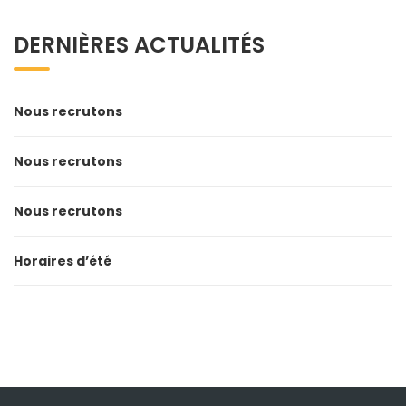
DERNIÈRES ACTUALITÉS
Nous recrutons
Nous recrutons
Nous recrutons
Horaires d’été