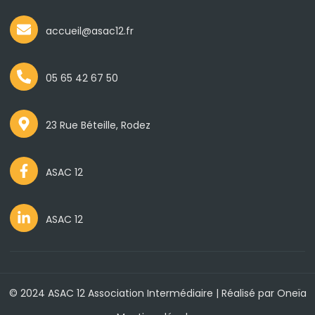
accueil@asac12.fr
05 65 42 67 50
23 Rue Béteille, Rodez
ASAC 12
ASAC 12
© 2024 ASAC 12 Association Intermédiaire | Réalisé par
Oneïa