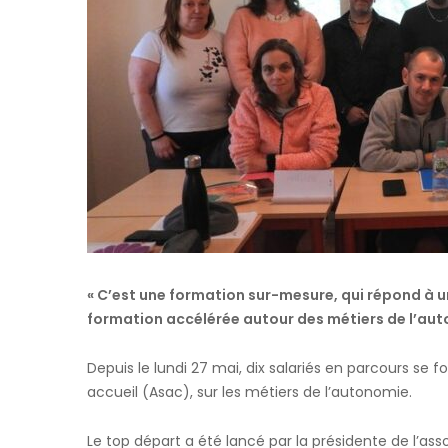
« C’est une formation sur-mesure, qui répond à un 
formation accélérée autour des métiers de l’au
Depuis le lundi 27 mai, dix salariés en parcours se fo
accueil (Asac), sur les métiers de l’autonomie.
Le top départ a été lancé par la présidente de l’ass