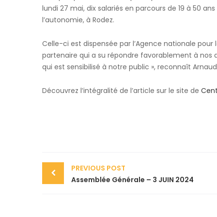
lundi 27 mai, dix salariés en parcours de 19 à 50 an
l’autonomie, à Rodez.
Celle-ci est dispensée par l’Agence nationale pour 
partenaire qui a su répondre favorablement à nos 
qui est sensibilisé à notre public », reconnaît Arnaud
Découvrez l’intégralité de l’article sur le site de
Cent
PREVIOUS POST
Assemblée Générale – 3 JUIN 2024