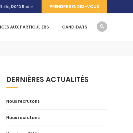
PRENDRE RENDEZ-VOUS
teille, 12000 Rodez
ICES AUX PARTICULIERS
CANDIDATS
DERNIÈRES ACTUALITÉS
Nous recrutons
Nous recrutons