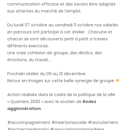
communication efficace et des savoirs être adaptés
aux attentes du marché de l’emploi.
Du lundi 07 octobre au vendredi 11 octobre nos salariés
en parcours ont participé à cet atelier . Chacune et
chacun se sont découverts petit à petit a travers
différents exercices.
Une vraie cohésion de groupe, des déclics, des
émotions, du travail….
Prochain atelier du 09 au 13 décembre.
Retour en images sur cette belle synergie de groupe
Action réalisée dans le cadre de la politique de la ville
« Quartiers 2030 » avec le soutien de
Rodez
agglomération
#accompagnement
#insertionsociale
#recrutement
#recherchedemploi
#associationintermediaire