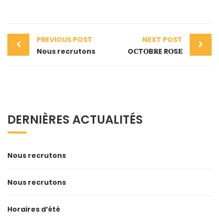
PREVIOUS POST
NEXT POST
Nous recrutons
O𝐂T𝐎B𝐑E R𝐎S𝐄
DERNIÈRES ACTUALITÉS
Nous recrutons
Nous recrutons
Horaires d’été