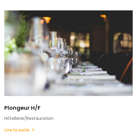
Plongeur H/F
Hôtellerie/Restauration
Lire la suite