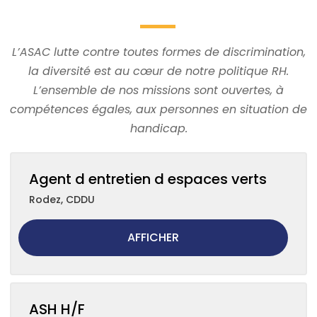
L’ASAC lutte contre toutes formes de discrimination,
la diversité est au cœur de notre politique RH.
L’ensemble de nos missions sont ouvertes, à
compétences égales, aux personnes en situation de
handicap.
Agent d entretien d espaces verts
Rodez
,
CDDU
AFFICHER
ASH H/F