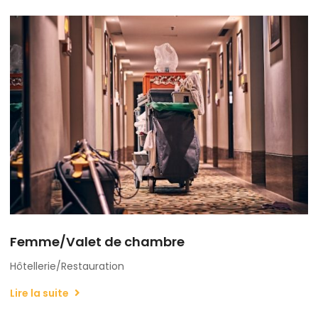
Femme/Valet de chambre
Hôtellerie/Restauration
Lire la suite