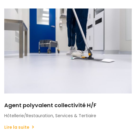
Agent polyvalent collectivité H/F
Hôtellerie/Restauration, Services & Tertiaire
Lire la suite