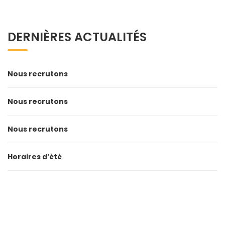
DERNIÈRES ACTUALITÉS
Nous recrutons
Nous recrutons
Nous recrutons
Horaires d’été