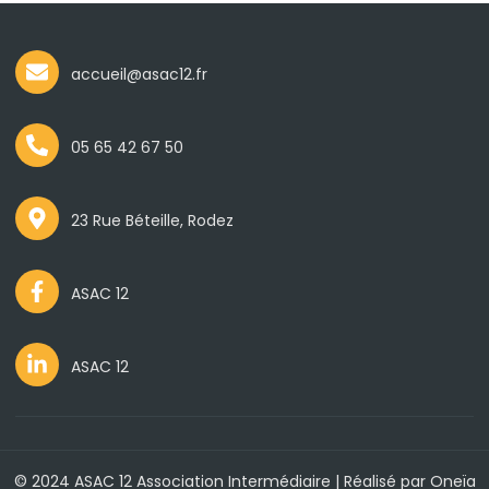
accueil@asac12.fr
05 65 42 67 50
23 Rue Béteille, Rodez
ASAC 12
ASAC 12
© 2024 ASAC 12 Association Intermédiaire | Réalisé par
Oneïa