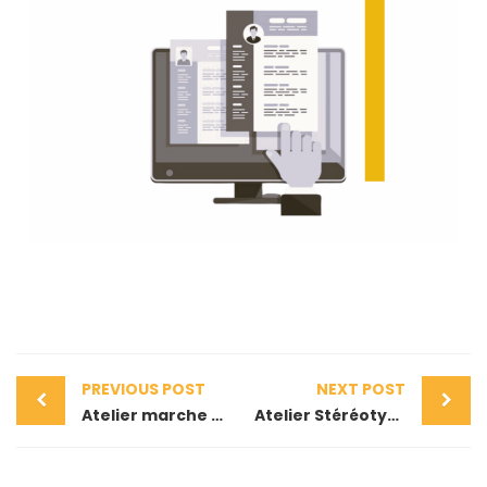
PREVIOUS POST
NEXT POST
Atelier marche nordique
Atelier Stéréotypes & Discrimination