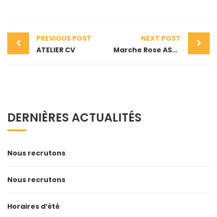
PREVIOUS POST
NEXT POST
ATELIER CV
Marche Rose ASAC
DERNIÈRES ACTUALITÉS
Nous recrutons
Nous recrutons
Horaires d’été