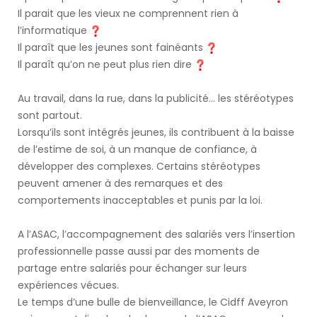
Il parait que les vieux ne comprennent rien à
l’informatique
Il paraît que les jeunes sont fainéants
Il paraît qu’on ne peut plus rien dire
Au travail, dans la rue, dans la publicité… les stéréotypes
sont partout.
Lorsqu’ils sont intégrés jeunes, ils contribuent à la baisse
de l’estime de soi, à un manque de confiance, à
développer des complexes. Certains stéréotypes
peuvent amener à des remarques et des
comportements inacceptables et punis par la loi.
A l’ASAC, l’accompagnement des salariés vers l’insertion
professionnelle passe aussi par des moments de
partage entre salariés pour échanger sur leurs
expériences vécues.
Le temps d’une bulle de bienveillance, le Cidff Aveyron