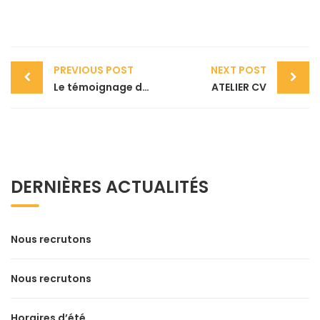
PREVIOUS POST
NEXT POST
Le témoignage de Florian
ATELIER CV
DERNIÈRES ACTUALITÉS
Nous recrutons
Nous recrutons
Horaires d’été