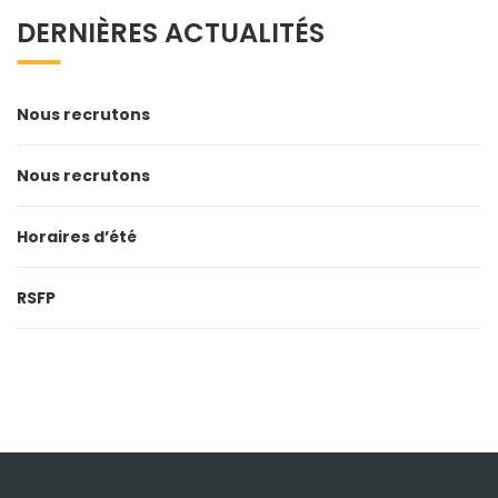
DERNIÈRES ACTUALITÉS
Nous recrutons
Nous recrutons
Horaires d’été
RSFP