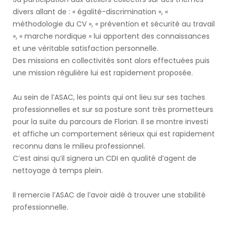
divers allant de : « égalité-discrimination », «
méthodologie du CV », « prévention et sécurité au travail
», « marche nordique » lui apportent des connaissances
et une véritable satisfaction personnelle.
Des missions en collectivités sont alors effectuées puis
une mission régulière lui est rapidement proposée.
Au sein de l’ASAC, les points qui ont lieu sur ses taches
professionnelles et sur sa posture sont très prometteurs
pour la suite du parcours de Florian. Il se montre investi
et affiche un comportement sérieux qui est rapidement
reconnu dans le milieu professionnel.
C’est ainsi qu’il signera un CDI en qualité d’agent de
nettoyage à temps plein.
Il remercie l’ASAC de l’avoir aidé à trouver une stabilité
professionnelle.