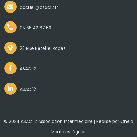
accueil@asac12.fr
05 65 42 67 50
23 Rue Béteille, Rodez
ASAC 12
ASAC 12
© 2024 ASAC 12 Association Intermédiaire | Réalisé par
Oneïa
Mentions légales