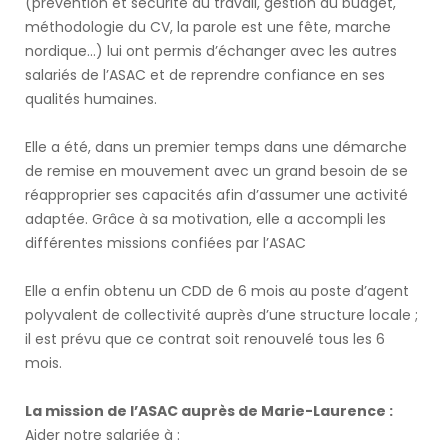
(prévention et sécurité au travail, gestion du budget,
méthodologie du CV, la parole est une fête, marche
nordique…) lui ont permis d’échanger avec les autres
salariés de l’ASAC et de reprendre confiance en ses
qualités humaines.
Elle a été, dans un premier temps dans une démarche
de remise en mouvement avec un grand besoin de se
réapproprier ses capacités afin d’assumer une activité
adaptée. Grâce à sa motivation, elle a accompli les
différentes missions confiées par l’ASAC
Elle a enfin obtenu un CDD de 6 mois au poste d’agent
polyvalent de collectivité auprès d’une structure locale ;
il est prévu que ce contrat soit renouvelé tous les 6
mois.
La mission de l’ASAC auprès de Marie-Laurence :
Aider notre salariée à :