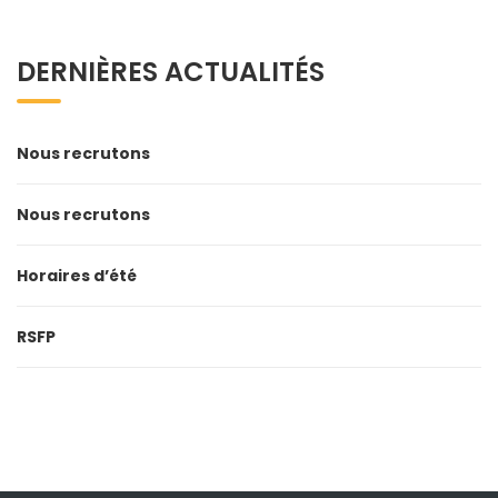
DERNIÈRES ACTUALITÉS
Nous recrutons
Nous recrutons
Horaires d’été
RSFP