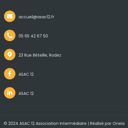
accueil@asac12.fr
05 65 42 67 50
23 Rue Béteille, Rodez
ASAC 12
ASAC 12
© 2024 ASAC 12 Association Intermédiaire | Réalisé par
Oneïa