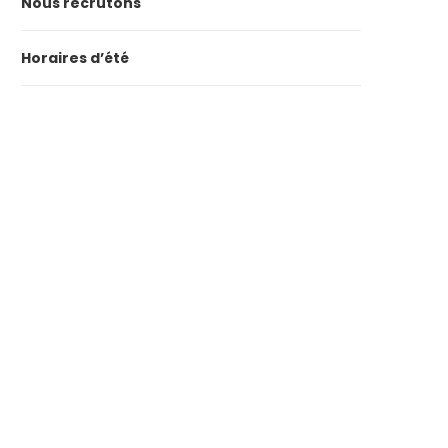
Nous recrutons
Horaires d’été